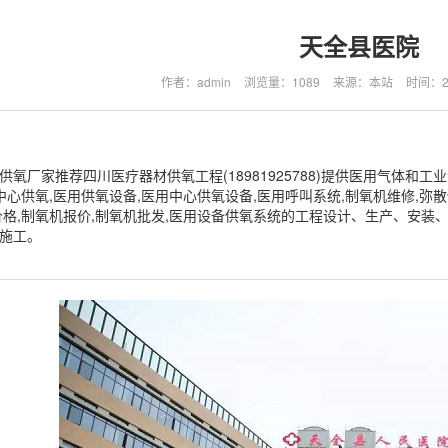
天全县医院
作者：admin
浏览量：1089
来源：本站
时间：202
供氧厂家推荐四川医疗器材供氧工程(18981925788)提供医用气体和
,中心供氧,医用供氧设备,医用中心供氧设备,医用呼叫系统,制氧机维修,弥
价格,制氧机报价,制氧机批发,医用设备供氧系统的工程设计、生产、安装、
施工。