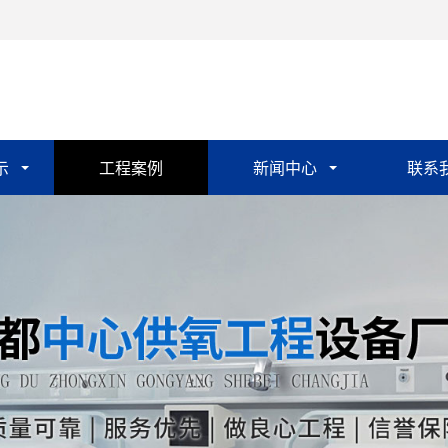
示
工程案例
新闻中心
联系