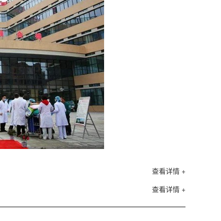
查看详情 +
查看详情 +