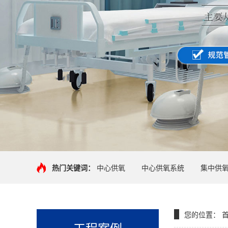
热门关键词：
中心供氧
中心供氧系统
集中供
您的位置：
工程案例