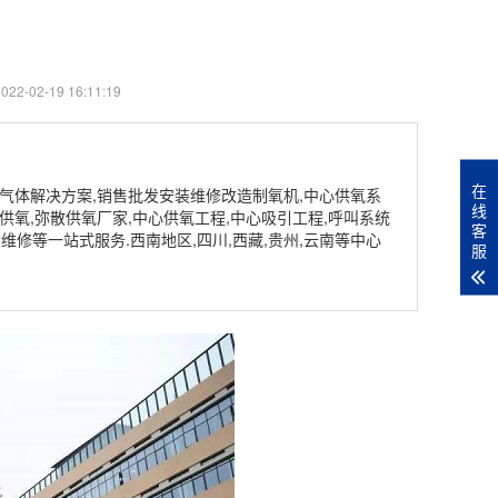
2-02-19 16:11:19
在
工业气体解决方案,销售批发安装维修改造制氧机,中心供氧系
线
散供氧,弥散供氧厂家,中心供氧工程,中心吸引工程,呼叫系统
客
维修等一站式服务.西南地区,四川,西藏,贵州,云南等中心
服