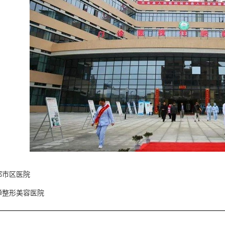
都市区医院
婵整形美容医院