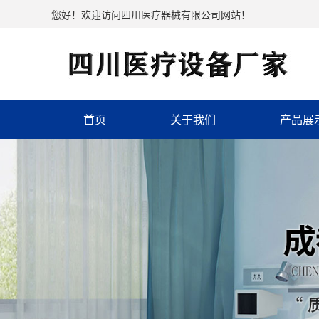
您好！欢迎访问四川医疗器械有限公司网站！
首页
关于我们
产品展