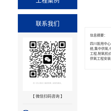
联系我们
信息摘要：
四川医用中心
统,集中供氧
工程,制氧机
供氧工程安装
【 微信扫码咨询 】