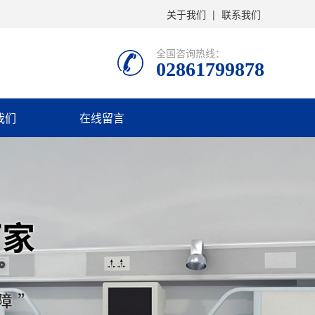
关于我们
|
联系我们
全国咨询热线：
02861799878
我们
在线留言