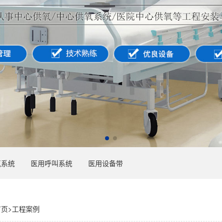
氧系统
医用呼叫系统
医用设备带
首页
>
工程案例