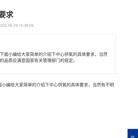
要求
2-06-29 16:38:09
下面小编给大家简单的介绍下中心供氧的具体要求，当然
的品质应满意国家有关管理部门的规定。
面小编给大家简单的介绍下中心供氧的具体要求，当然有不明
在