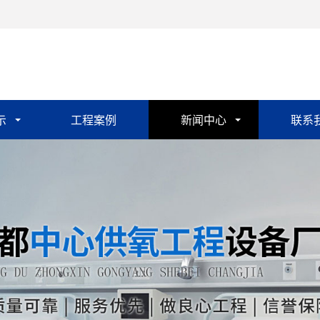
示
工程案例
新闻中心
联系