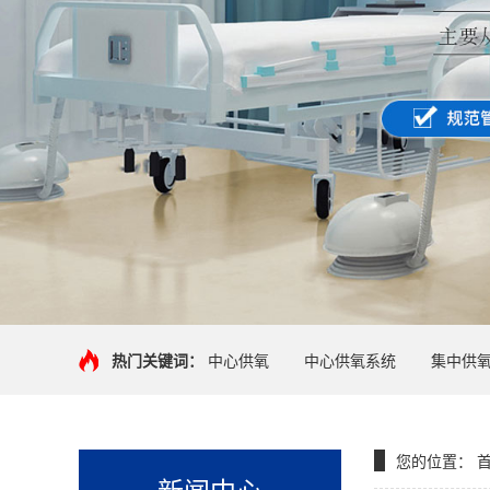
热门关键词：
中心供氧
中心供氧系统
集中供
您的位置：
新闻中心