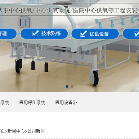
氧系统
医用呼叫系统
医用设备带
首页
>
新闻中心
>
公司新闻