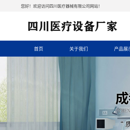
您好！欢迎访问四川医疗器械有限公司网站！
首页
关于我们
产品展