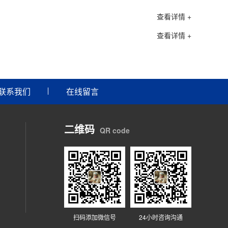
查看详情 +
查看详情 +
联系我们
在线留言
二维码
QR code
扫码添加微信号
24小时咨询沟通