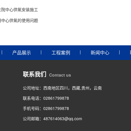
生院中心供氧安装施工
用中心供氧的使用问题
产品展示
工程案例
新闻中心
联系我们
Contact us
公司地址：西南地区四川，西藏,贵州，云南
联系电话：02861799878
手机号码：02861799878
公司邮箱：487614063@qq.com