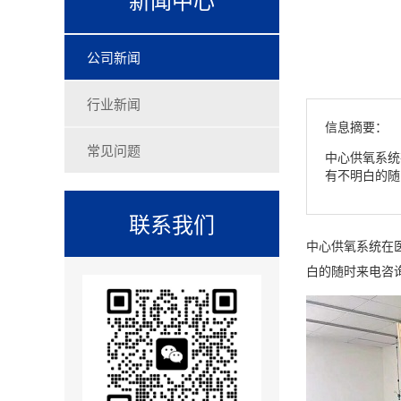
公司新闻
行业新闻
信息摘要：
常见问题
中心供氧系统
有不明白的随
联系我们
中心供氧系统在
白的随时来电咨