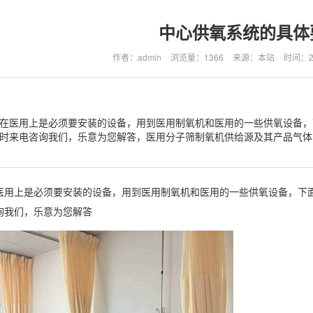
中心供氧系统的具体
作者：admin
浏览量：1366
来源：本站
时间：202
在医用上是必须要安装的设备，用到医用制氧机和医用的一些供氧设备，
时来电咨询我们，乐意为您解答，医用分子筛制氧机供给源及其产品气体
医用上是必须要安装的设备，用到医用制氧机和医用的一些供氧设备，下
询我们，乐意为您解答