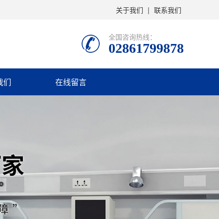
关于我们
|
联系我们
全国咨询热线：
02861799878
我们
在线留言