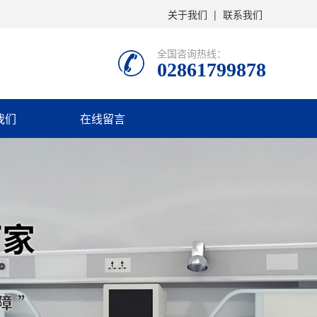
关于我们
|
联系我们
全国咨询热线：
02861799878
我们
在线留言