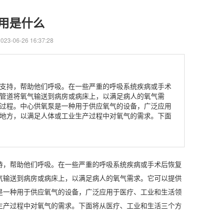
用是什么
3-06-26 16:37:28
支持，帮助他们呼吸。在一些严重的呼吸系统疾病或手术
管道将氧气输送到病房或病床上，以满足病人的氧气需
过程。中心供氧泵是一种用于供应氧气的设备，广泛应用
地方，以满足人体或工业生产过程中对氧气的需求。下面
持，帮助他们呼吸。在一些严重的呼吸系统疾病或手术后恢复
气输送到病房或病床上，以满足病人的氧气需求。它可以提供
是一种用于供应氧气的设备，广泛应用于医疗、工业和生活领
生产过程中对氧气的需求。下面将从医疗、工业和生活三个方