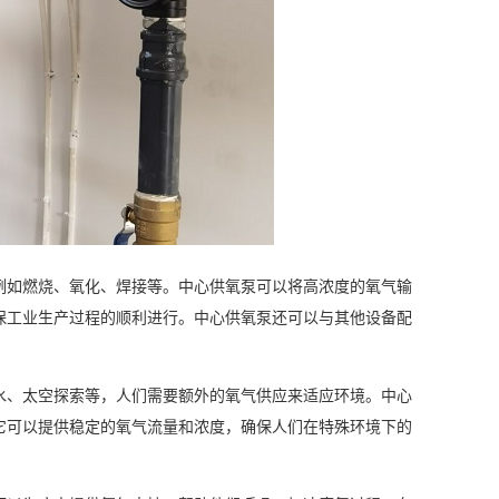
例如燃烧、氧化、焊接等。中心供氧泵可以将高浓度的氧气输
保工业生产过程的顺利进行。中心供氧泵还可以与其他设备配
水、太空探索等，人们需要额外的氧气供应来适应环境。中心
它可以提供稳定的氧气流量和浓度，确保人们在特殊环境下的