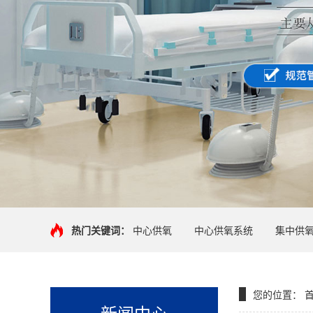
热门关键词：
中心供氧
中心供氧系统
集中供
您的位置：
新闻中心