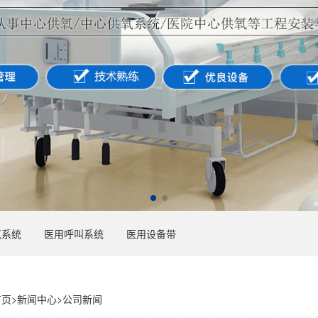
氧系统
医用呼叫系统
医用设备带
首页
>
新闻中心
>
公司新闻