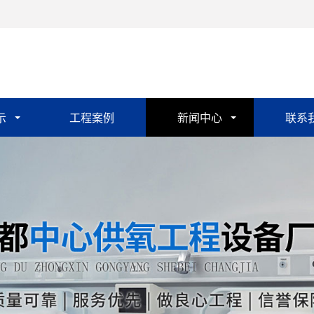
示
工程案例
新闻中心
联系