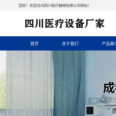
您好！欢迎访问四川医疗器械有限公司网站！
首页
关于我们
产品展