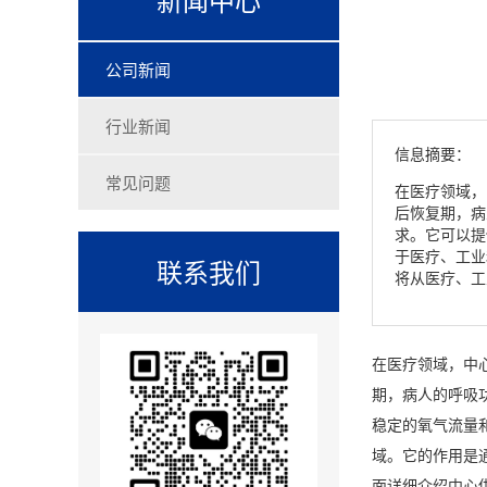
公司新闻
行业新闻
信息摘要：
常见问题
在医疗领域，
后恢复期，病
求。它可以提
于医疗、工业
联系我们
将从医疗、工
在医疗领域，中
期，病人的呼吸
稳定的氧气流量
域。它的作用是
面详细介绍中心