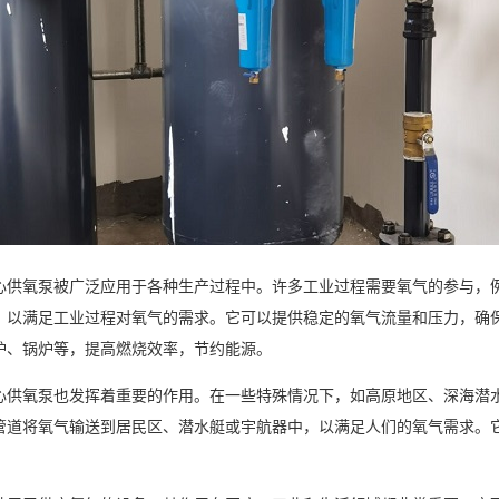
心供氧泵被广泛应用于各种生产过程中。许多工业过程需要氧气的参与，
，以满足工业过程对氧气的需求。它可以提供稳定的氧气流量和压力，确
炉、锅炉等，提高燃烧效率，节约能源。
心供氧泵也发挥着重要的作用。在一些特殊情况下，如高原地区、深海潜
管道将氧气输送到居民区、潜水艇或宇航器中，以满足人们的氧气需求。