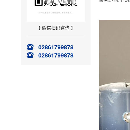
【 微信扫码咨询 】
02861799878
02861799878