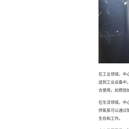
在工业领域，中
送到工业设备中
合使用，如燃烧
在生活领域，中
供氧泵可以通过
生存和工作。