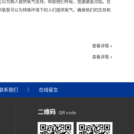
可以为病人提供氧气支持，帮助他们呼吸，加速康复过程。在
供氧泵可以为特殊环境下的人们提供氧气，确保他们的生存和
查看详情 +
查看详情 +
联系我们
在线留言
二维码
QR code