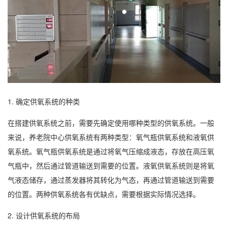
1. 确定供氧系统的种类
在搭建供氧系统之前，需要先确定使用哪种类型的供氧系统。一般
来说，养老院中心供氧系统有两种类型：氧气瓶供氧系统和液氧供
氧系统。氧气瓶供氧系统是通过将氧气压缩成液态，存放在高压氧
气瓶中，然后通过管道输送到需要的位置。液氧供氧系统则是将氧
气液态储存，通过蒸发器将其转化为气态，再通过管道输送到需要
的位置。两种供氧系统各有优缺点，需要根据实际情况选择。
2. 设计供氧系统的布局