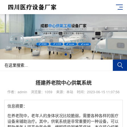
搭建养老院中心供氧系统
作者：admin
浏览量：1059
来源：本站
时间：2023-06-15 11:07:56
信息摘要：
在养老院中，老年人的身体状况比较脆弱，需要各种各样的医疗
设备来辅助治疗。其中，供氧系统是非常重要的一种设备，可以
帮助老年人提高血氧含量，缓解呼吸困难等症状。本文将介绍养