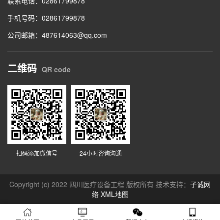
联系电话：02861799878
手机号码：02861799878
公司邮箱：487614063@qq.com
二维码
QR code
扫码添加微信号
24小时咨询沟通
Copyright (c) 2022 四川医疗设备工程 版权所有
技术支持：
子诚网
络
XML地图