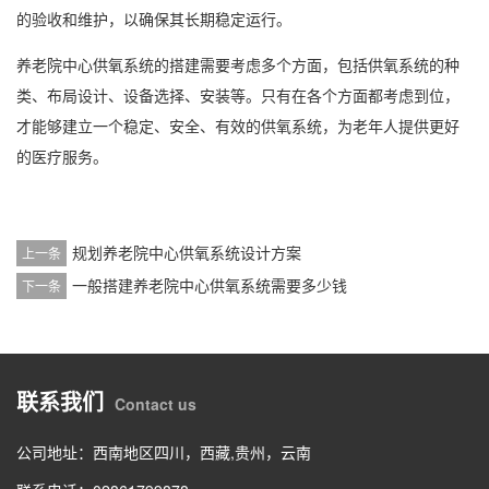
的验收和维护，以确保其长期稳定运行。
养老院中心供氧系统的搭建需要考虑多个方面，包括供氧系统的种
类、布局设计、设备选择、安装等。只有在各个方面都考虑到位，
才能够建立一个稳定、安全、有效的供氧系统，为老年人提供更好
的医疗服务。
规划养老院中心供氧系统设计方案
上一条
一般搭建养老院中心供氧系统需要多少钱
下一条
联系我们
Contact us
公司地址：西南地区四川，西藏,贵州，云南