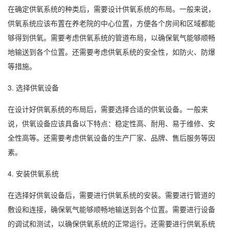
在确定供氧系统的种类后，需要设计供氧系统的布局。一般来说，
供氧系统应该布置在养老院的中心位置，方便各个房间和区域都能
够得到供氧。需要考虑供氧系统的管道布局，以确保氧气能够顺畅
地输送到各个位置。还需要考虑供氧系统的安全性，如防火、防爆
等措施。
3. 选择供氧设备
在设计好供氧系统的布局后，需要选择合适的供氧设备。一般来
说，供氧设备应该具备以下特点：稳定性高、耐用、易于维修、安
全性高等。还需要考虑供氧设备的生产厂家、品牌、售后服务等因
素。
4. 安装供氧系统
在选择好供氧设备后，需要进行供氧系统的安装。需要进行管道的
敷设和连接，确保氧气能够顺畅地输送到各个位置。需要进行设备
的调试和测试，以确保供氧系统的正常运行。还需要进行供氧系统