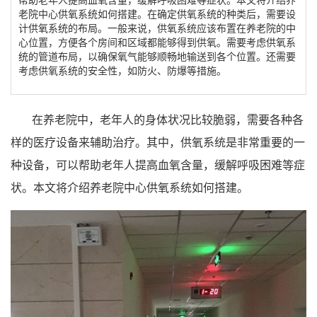
老院中心供氧系统如何搭建。在确定供氧系统的种类后，需要设
计供氧系统的布局。一般来说，供氧系统应该布置在养老院的中
心位置，方便各个房间和区域都能够得到供氧。需要考虑供氧系
统的管道布局，以确保氧气能够顺畅地输送到各个位置。还需要
考虑供氧系统的安全性，如防火、防爆等措施。
在养老院中，老年人的身体状况比较脆弱，需要各种各
样的医疗设备来辅助治疗。其中，供氧系统是非常重要的一
种设备，可以帮助老年人提高血氧含量，缓解呼吸困难等症
状。本文将介绍养老院中心供氧系统如何搭建。