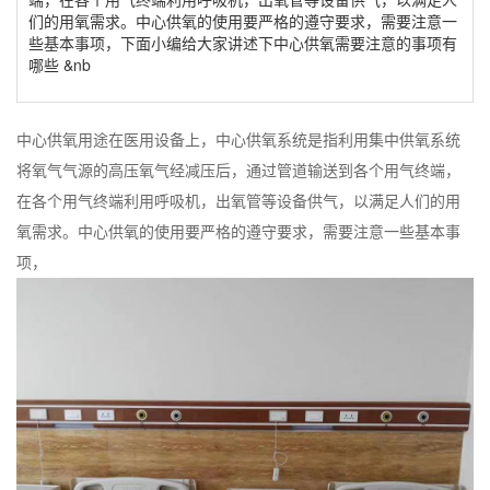
们的用氧需求。中心供氧的使用要严格的遵守要求，需要注意一
些基本事项，下面小编给大家讲述下中心供氧需要注意的事项有
哪些 &nb
中心供氧用途在医用设备上，中心供氧系统是指利用集中供氧系统
将氧气气源的高压氧气经减压后，通过管道输送到各个用气终端，
在各个用气终端利用呼吸机，出氧管等设备供气，以满足人们的用
氧需求。中心供氧的使用要严格的遵守要求，需要注意一些基本事
项，