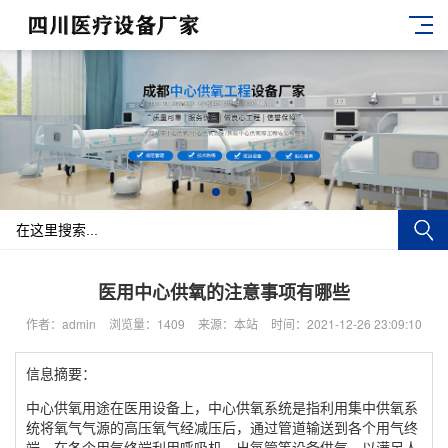
医用中心供氧的注意事项有哪些
作者：admin
浏览量：1409
来源：本站
时间：2021-12-26 23:09:10
信息摘要：
中心供氧用途在医用设备上，中心供氧系统是指利用集中供氧系
统将氧气气源的高压氧气经减压后，通过管道输送到各个用气终
端，在各个用气终端利用呼吸机，出氧管等设备供气，以满足人