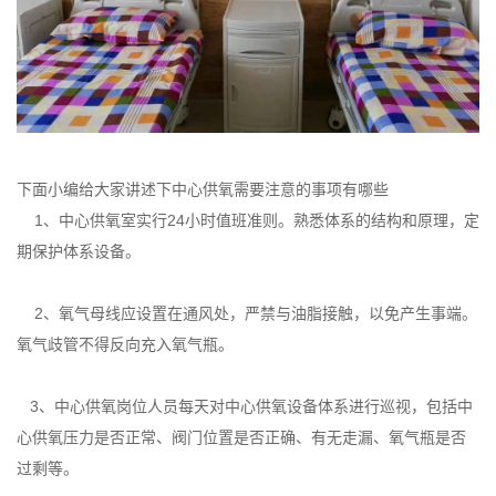
下面小编给大家讲述下中心供氧需要注意的事项有哪些
1、中心供氧室实行24小时值班准则。熟悉体系的结构和原理，定
期保护体系设备。
2、氧气母线应设置在通风处，严禁与油脂接触，以免产生事端。
氧气歧管不得反向充入氧气瓶。
3、中心供氧岗位人员每天对中心供氧设备体系进行巡视，包括中
心供氧压力是否正常、阀门位置是否正确、有无走漏、氧气瓶是否
过剩等。