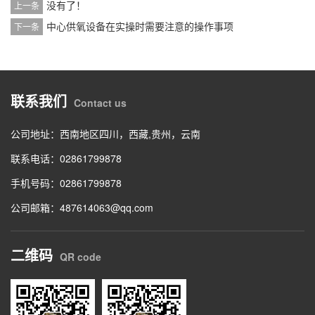
没有了！
上一条
中心供氧设备在实操时需要注意的操作事项
下一条
联系我们
Contact us
公司地址：西南地区四川，西藏,贵州，云南
联系电话：02861799878
手机号码：02861799878
公司邮箱：487614063@qq.com
二维码
QR code