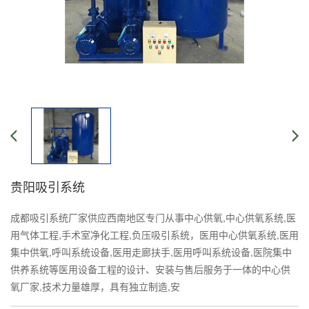
贵阳吸引系统
成都吸引系统厂家供应西南地区专门从事中心供氧,中心供氧系统,医
用气体工程,手术室净化工程,负压吸引系统，医用中心供氧系统,医用
集中供氧,呼叫系统设备,医用走廊扶手,医用呼叫系统设备,医院集中
供养系统等医用设备工程的设计、安装与售后服务于一体的中心供
氧厂家,技术力量雄厚，具有独立制造,安