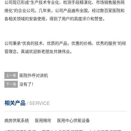
公司现已形成“生产技术专业化、检测手段精湛化、市场销售服务网
络化”的企业公司。几年来，公司产品遍布全国，经过数百家医院和
各相关领域的安装使用，得到了用户的高度评介和赞誉。
公司秉承“优良的技术、优质的产品，优惠的价格、优秀的服务”的经
营理念，真诚欢迎新老朋友共铸伟业。
医院外呼对讲机
上一条
没有了！
下一条
相关产品
/ SERVICE
病房供氧系统
医用隔帘
医用中心供氧设备