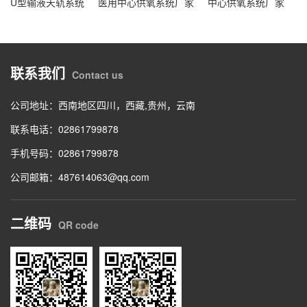
U型输液天轨系统
医用中心供氧系统厂家
中心供氧系统厂家
联系我们
Contact us
公司地址：西南地区四川，西藏,贵州，云南
联系电话：02861799878
手机号码：02861799878
公司邮箱：487614063@qq.com
二维码
QR code