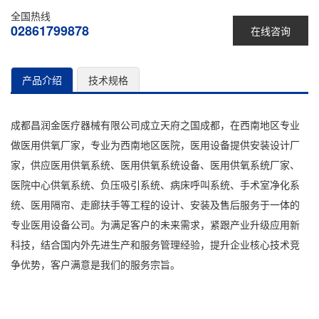
全国热线
02861799878
在线咨询
产品介绍
技术规格
成都昌润金医疗器械有限公司成立天府之国成都，在西南地区专业
做医用供氧厂家，专业为西南地区医院，医用设备提供安装设计厂
家，供应医用供氧系统、医用供氧系统设备、医用供氧系统厂家、
医院中心供氧系统、负压吸引系统、病床呼叫系统、手术室净化系
统、医用隔帘、走廊扶手等工程的设计、安装及售后服务于一体的
专业医用设备公司。为满足客户的未来需求，紧跟产业升级应用新
科技，结合国内外先进生产和服务管理经验，提升企业核心技术竞
争优势，客户满意是我们的服务宗旨。